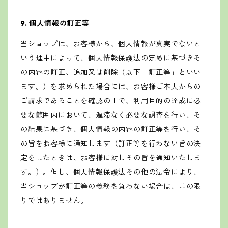
9. 個人情報の訂正等
当ショップは、お客様から、個人情報が真実でないと
いう理由によって、個人情報保護法の定めに基づきそ
の内容の訂正、追加又は削除（以下「訂正等」といい
ます。）を求められた場合には、お客様ご本人からの
ご請求であることを確認の上で、利用目的の達成に必
要な範囲内において、遅滞なく必要な調査を行い、そ
の結果に基づき、個人情報の内容の訂正等を行い、そ
の旨をお客様に通知します（訂正等を行わない旨の決
定をしたときは、お客様に対しその旨を通知いたしま
す。）。但し、個人情報保護法その他の法令により、
当ショップが訂正等の義務を負わない場合は、この限
りではありません。