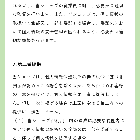
れるよう、当ショップの従業員に対し、必要かつ適切
な監督を行います。また、当ショップは、個人情報の
取扱いの全部又は一部を委託する場合は、委託先にお
いて個人情報の安全管理が図られるよう、必要かつ適
切な監督を行います。
7. 第三者提供
当ショップは、個人情報保護法その他の法令に基づき
開示が認められる場合を除くほか、あらかじめお客様
の同意を得ないで、個人情報を第三者に提供しませ
ん。但し、次に掲げる場合は上記に定める第三者への
提供には該当しません。
（１） 当ショップが利用目的の達成に必要な範囲内に
おいて個人情報の取扱いの全部又は一部を委託するこ
とに伴って個人情報を提供する場合