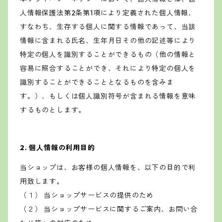
人情報保護法第2条第1項により定義された個人情報、
すなわち、生存する個人に関する情報であって、当該
情報に含まれる氏名、生年月日その他の記述等により
特定の個人を識別することができるもの（他の情報と
容易に照合することができ、それにより特定の個人を
識別することができることとなるものを含みま
す。）、もしくは個人識別符号が含まれる情報を意味
するものとします。
2. 個人情報の利用目的
当ショップは、お客様の個人情報を、以下の目的で利
用致します。
（１） 当ショップサービスの提供のため
（２） 当ショップサービスに関するご案内、お問い合