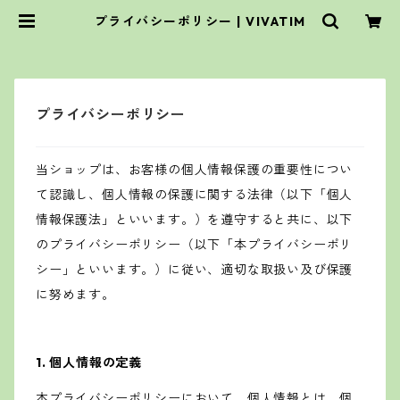
プライバシーポリシー | VIVATIM
プライバシーポリシー
当ショップは、お客様の個人情報保護の重要性につい
て認識し、個人情報の保護に関する法律（以下「個人
情報保護法」といいます。）を遵守すると共に、以下
のプライバシーポリシー（以下「本プライバシーポリ
シー」といいます。）に従い、適切な取扱い及び保護
に努めます。
1. 個人情報の定義
本プライバシーポリシーにおいて、個人情報とは、個