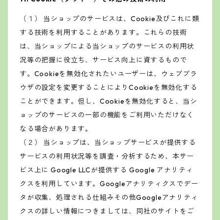
（１） 当ショップのサービスは、Cookie及びこれに類
する技術を利用することがあります。これらの技術
は、当ショップによる当ショップのサービスの利用状
況等の把握に役立ち、サービス向上に資するもので
す。Cookieを無効化されたいユーザーは、ウェブブラ
ウザの設定を変更することによりCookieを無効化する
ことができます。但し、Cookieを無効化すると、当シ
ョップのサービスの一部の機能をご利用いただけなく
なる場合があります。
（２） 当ショップは、当ショップサービスが提供する
サービスの利用状況等を調査・分析するため、本サー
ビス上に Google LLCが提供する Google アナリティ
クスを利用しています。Googleアナリティクスでデー
タが収集、処理される仕組みその他Googleアナリティ
クスの詳しい情報につきましては、同社のサイトをご