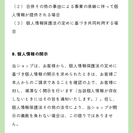
（２） 合併その他の事由による事業の承継に伴って個
人情報が提供される場合
（３） 個人情報保護法の定めに基づき共同利用する場
合
8. 個人情報の開示
当ショップは、お客様から、個人情報保護法の定めに
基づき個人情報の開示を求められたときは、お客様ご
本人からのご請求であることを確認の上で、お客様に
対し、遅滞なく開示を行います（当該個人情報が存在
しないときにはその旨を通知いたします。）。但し、
個人情報保護法その他の法令により、当ショップが開
示の義務を負わない場合は、この限りではありませ
ん。