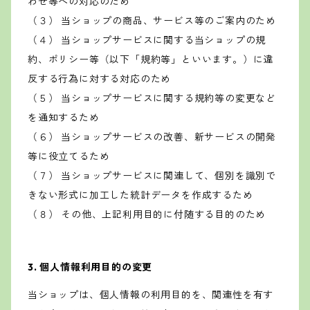
わせ等への対応のため
（３） 当ショップの商品、サービス等のご案内のため
（４） 当ショップサービスに関する当ショップの規
約、ポリシー等（以下「規約等」といいます。）に違
反する行為に対する対応のため
（５） 当ショップサービスに関する規約等の変更など
を通知するため
（６） 当ショップサービスの改善、新サービスの開発
等に役立てるため
（７） 当ショップサービスに関連して、個別を識別で
きない形式に加工した統計データを作成するため
（８） その他、上記利用目的に付随する目的のため
3. 個人情報利用目的の変更
当ショップは、個人情報の利用目的を、関連性を有す