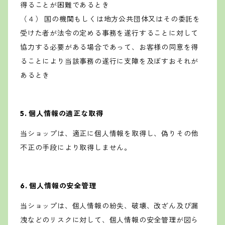
得ることが困難であるとき
（４） 国の機関もしくは地方公共団体又はその委託を
受けた者が法令の定める事務を遂行することに対して
協力する必要がある場合であって、お客様の同意を得
ることにより当該事務の遂行に支障を及ぼすおそれが
あるとき
5. 個人情報の適正な取得
当ショップは、適正に個人情報を取得し、偽りその他
不正の手段により取得しません。
6. 個人情報の安全管理
当ショップは、個人情報の紛失、破壊、改ざん及び漏
洩などのリスクに対して、個人情報の安全管理が図ら