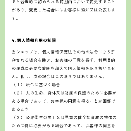
ると合理的に認められる範囲内において変更すること
があり、変更した場合にはお客様に通知又は公表しま
す。
4. 個人情報利用の制限
当ショップは、個人情報保護法その他の法令により許
容される場合を除き、お客様の同意を得ず、利用目的
の達成に必要な範囲を超えて個人情報を取り扱いませ
ん。但し、次の場合はこの限りではありません。
（１） 法令に基づく場合
（２） 人の生命、身体又は財産の保護のために必要が
ある場合であって、お客様の同意を得ることが困難で
あるとき
（３） 公衆衛生の向上又は児童の健全な育成の推進の
ために特に必要がある場合であって、お客様の同意を