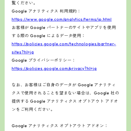
覧ください。
Google アナリティクス 利用規約：
https://www.google.com/analytics/terms/jp.html
お客様が Google パートナーのサイトやアプリを使用
する際の Google によるデータ使用：
https://policies.google.com/technologies/partner-
sites?hl=ja
Google プライバシーポリシー：
https://policies.google.com/privacy?hl=ja
なお、お客様はご自身のデータが Google アナリティ
クスで使用されることを望まない場合は、Google 社の
提供する Google アナリティクス オプトアウト アドオ
ンをご利用ください。
Google アナリティクス オプトアウト アドオン：