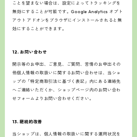
ことを望まない場合は、設定によってトラッキングを
無効にすることが可能です。Google Analytics オプト
アウト アドオンをブラウザにインストールされると無
効にすることができます。
12. お問い合わせ
開示等のお申出、ご意見、ご質問、苦情のお申出その
他個人情報の取扱いに関するお問い合わせは、当ショ
ップの「特定商取引法に基づく表記」内にある連絡先
へご連絡いただくか、ショップページ内のお問い合わ
せフォームよりお問い合わせください。
13. 継続的改善
当ショップは、個人情報の取扱いに関する運用状況を