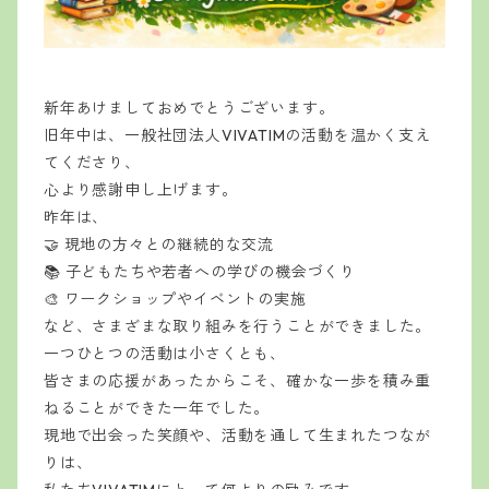
新年あけましておめでとうございます。
旧年中は、一般社団法人VIVATIMの活動を温かく支え
てくださり、
心より感謝申し上げます。
昨年は、
🤝 現地の方々との継続的な交流
📚 子どもたちや若者への学びの機会づくり
🎨 ワークショップやイベントの実施
など、さまざまな取り組みを行うことができました。
一つひとつの活動は小さくとも、
皆さまの応援があったからこそ、確かな一歩を積み重
ねることができた一年でした。
現地で出会った笑顔や、活動を通して生まれたつなが
りは、