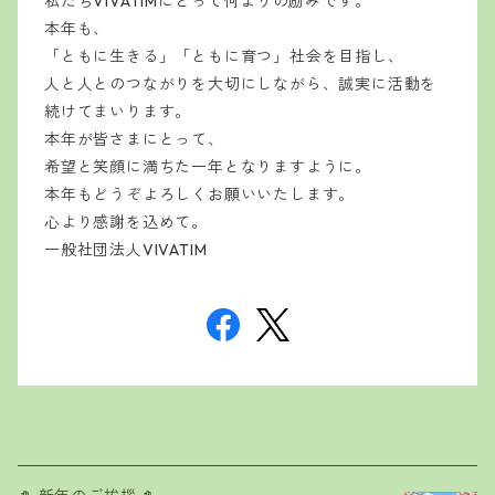
私たちVIVATIMにとって何よりの励みです。
本年も、
「ともに生きる」「ともに育つ」社会を目指し、
人と人とのつながりを大切にしながら、誠実に活動を
続けてまいります。
本年が皆さまにとって、
希望と笑顔に満ちた一年となりますように。
本年もどうぞよろしくお願いいたします。
心より感謝を込めて。
一般社団法人VIVATIM